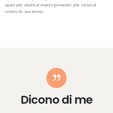
spazi più adatti al nostro presente, più vicini al
centro di noi stessi.
Dicono di me