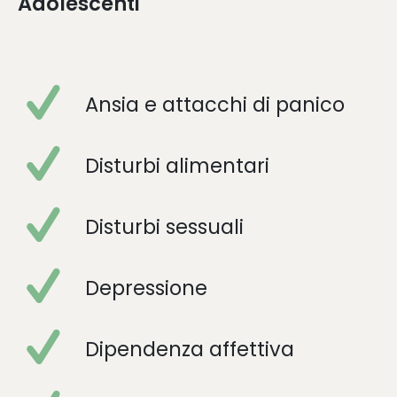
Adolescenti
Ansia
e
attacchi di panico
Disturbi alimentari
Disturbi sessuali
Depressione
Dipendenza affettiva