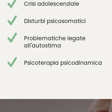
Crisi adolescenziale
Disturbi psicosomatici
Problematiche legate
all'autostima
Psicoterapia psicodinamica