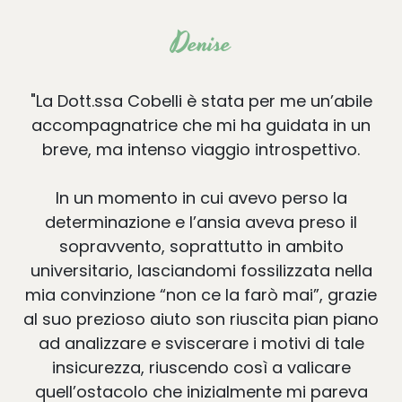
Denise
"La Dott.ssa Cobelli è stata per me un’abile
accompagnatrice che mi ha guidata in un
breve, ma intenso viaggio introspettivo.
In un momento in cui avevo perso la
determinazione e l’ansia aveva preso il
sopravvento, soprattutto in ambito
universitario, lasciandomi fossilizzata nella
mia convinzione “non ce la farò mai”, grazie
al suo prezioso aiuto son riuscita pian piano
ad analizzare e sviscerare i motivi di tale
insicurezza, riuscendo così a valicare
quell’ostacolo che inizialmente mi pareva