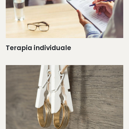
Terapia individuale