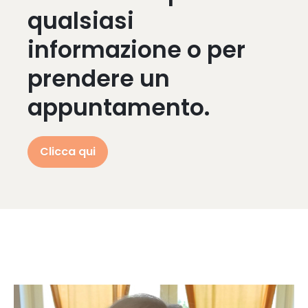
qualsiasi
informazione o per
prendere un
appuntamento.
Clicca qui