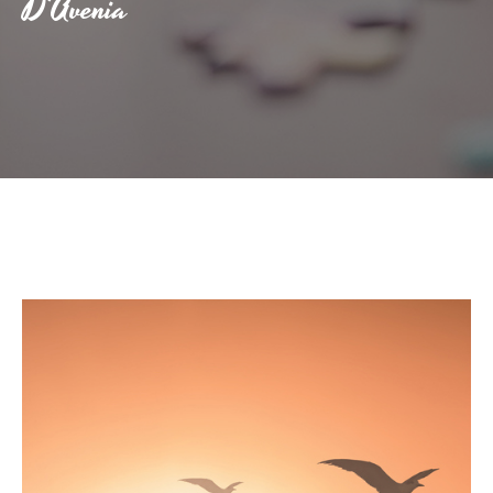
D'Avenia