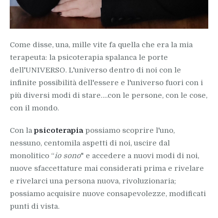
Come disse, una, mille vite fa quella che era la mia
terapeuta: la psicoterapia spalanca le porte
dell'UNIVERSO. L'universo dentro di noi con le
infinite possibilità dell'essere e l'universo fuori con i
più diversi modi di stare….con le persone, con le cose,
con il mondo.
Con la
psicoterapia
possiamo scoprire l'uno,
nessuno, centomila aspetti di noi, uscire dal
monolitico “
io sono
" e accedere a nuovi modi di noi,
nuove sfaccettature mai considerati prima e rivelare
e rivelarci una persona nuova, rivoluzionaria;
possiamo acquisire nuove consapevolezze, modificati
punti di vista.