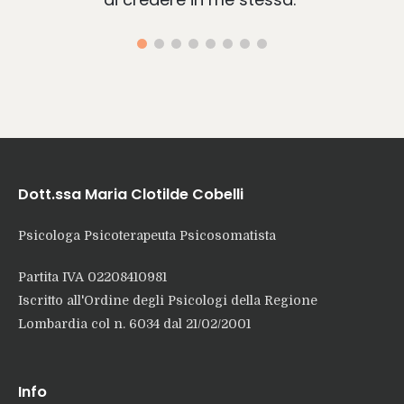
Dott.ssa Maria Clotilde Cobelli
Psicologa Psicoterapeuta Psicosomatista
Partita IVA 02208410981
Iscritto all'Ordine degli Psicologi della Regione
Lombardia col n. 6034 dal 21/02/2001
Info