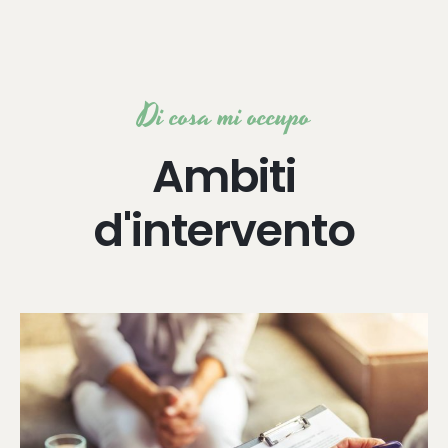
Di cosa mi occupo
Ambiti
d'intervento