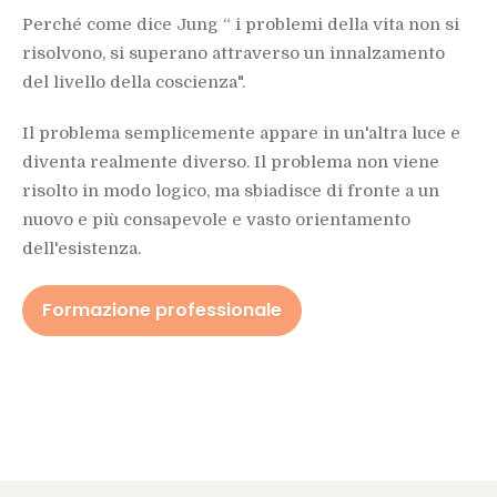
Perché come dice Jung “ i problemi della vita non si
risolvono, si superano attraverso un innalzamento
del livello della coscienza".
Il problema semplicemente appare in un'altra luce e
diventa realmente diverso. Il problema non viene
risolto in modo logico, ma sbiadisce di fronte a un
nuovo e più consapevole e vasto orientamento
dell'esistenza.
Formazione professionale