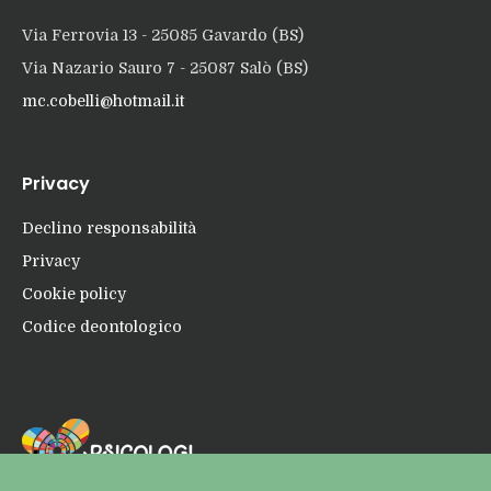
Via Ferrovia 13 - 25085 Gavardo (BS)
Via Nazario Sauro 7 - 25087 Salò (BS)
mc.cobelli@hotmail.it
Privacy
Declino responsabilità
Privacy
Cookie policy
Codice deontologico