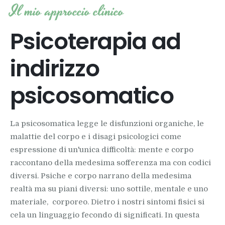
Il mio approccio clinico
Psicoterapia ad
indirizzo
psicosomatico
La psicosomatica legge le disfunzioni organiche, le
malattie del corpo e i disagi psicologici come
espressione di un'unica difficoltà: mente e corpo
raccontano della medesima sofferenza ma con codici
diversi. Psiche e corpo narrano della medesima
realtà ma su piani diversi: uno sottile, mentale e uno
materiale, corporeo. Dietro i nostri sintomi fisici si
cela un linguaggio fecondo di significati. In questa