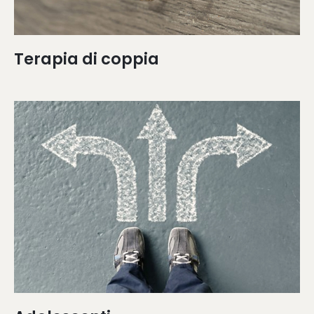
Terapia di coppia